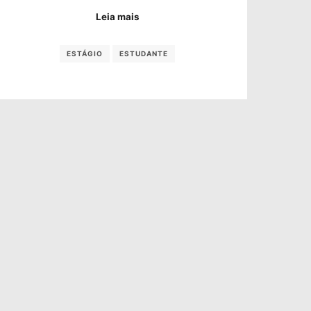
Leia mais
ESTÁGIO
ESTUDANTE