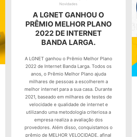
Novidades
A LGNET GANHOU O
PRÊMIO MELHOR PLANO
2022 DE INTERNET
BANDA LARGA.
A LGNET ganhou o Prêmio Melhor Plano
2022 de Internet Banda Larga. Todos os
anos, o Prêmio Melhor Plano ajuda
milhares de pessoas a escolherem a
melhor internet para a sua casa. Durante
2021, baseado em milhares de testes de
velocidade e qualidade de internet e
utilizando uma metodologia criteriosa a
empresa realiza a avaliação dos
provedores. Além disso, conquistamos o
prêmio de MELHOR VELOCIDADE, afinal