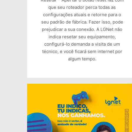
que seu roteador perca todas as
configurações atuais e retorne para o
seu padrão de fábrica. Fazer isso, pode
prejudicar a sua conexão. A LGNet não
indica resetar seu equipamento,
configurá-lo demanda a visita de um
técnico, e você ficará sem internet por
algum tempo.