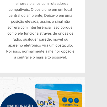
melhores planos com roteadores
compatíveis; O posicione em um local
central do ambiente; Deixe-o em uma
posição elevada, assim, o sinal não
sofrerá com interferência. Isso porque,
como ele funciona através de ondas de
rádio, qualquer parede, móvel ou
aparelho eletrônico vira um obstáculo.
Por isso, normalmente a melhor opção é
a central e o mais alto possível.