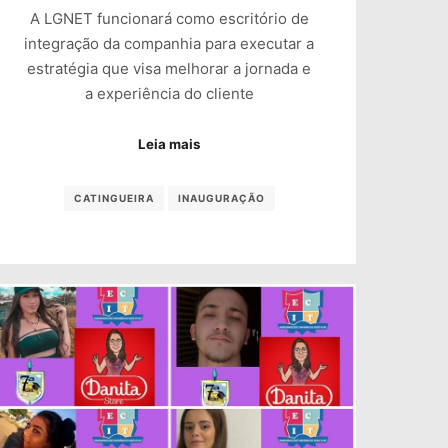
A LGNET funcionará como escritório de
integração da companhia para executar a
estratégia que visa melhorar a jornada e
a experiência do cliente
Leia mais
CATINGUEIRA
INAUGURAÇÃO