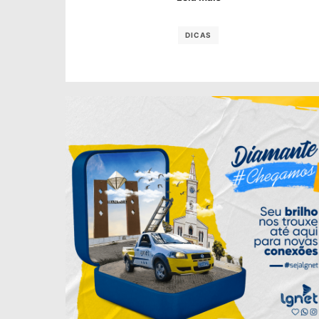
DICAS