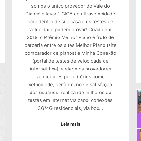
somos o único provedor do Vale do
Piancó a levar 1 GIGA de ultravelocidade
para dentro de sua casa e os testes de
velocidade podem provar! Criado em
2019, o Prêmio Melhor Plano é fruto de
parceria entre os sites Melhor Plano (site
comparador de planos) e Minha Conexão
(portal de testes de velocidade de
internet fixa), e elege os provedores
vencedores por critérios como
velocidade, performance e satisfação
dos usuários, realizando milhares de
testes em internet via cabo, conexões
3G/4G residenciais, via box…
Leia mais