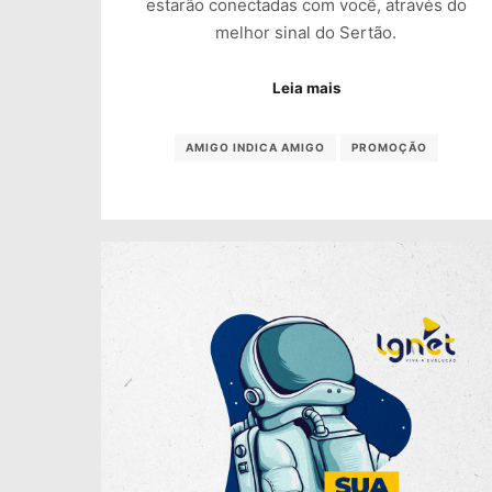
estarão conectadas com você, através do
melhor sinal do Sertão.
Leia mais
AMIGO INDICA AMIGO
PROMOÇÃO