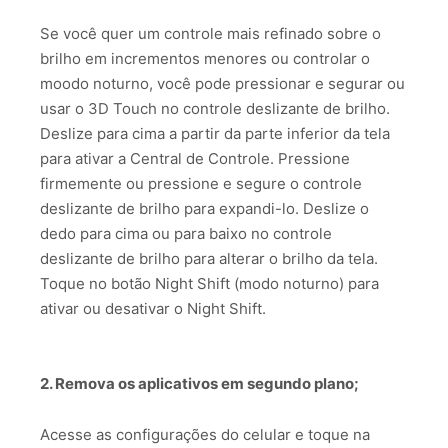
Se você quer um controle mais refinado sobre o
brilho em incrementos menores ou controlar o
moodo noturno, você pode pressionar e segurar ou
usar o 3D Touch no controle deslizante de brilho.
Deslize para cima a partir da parte inferior da tela
para ativar a Central de Controle. Pressione
firmemente ou pressione e segure o controle
deslizante de brilho para expandi-lo. Deslize o
dedo para cima ou para baixo no controle
deslizante de brilho para alterar o brilho da tela.
Toque no botão Night Shift (modo noturno) para
ativar ou desativar o Night Shift.
2. Remova os aplicativos em segundo plano;⠀
Acesse as configurações do celular e toque na