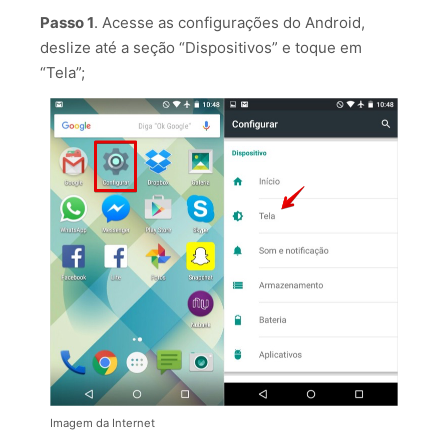
Passo 1
. Acesse as configurações do Android,
deslize até a seção “Dispositivos” e toque em
“Tela”;
Imagem da Internet