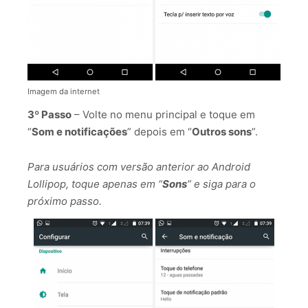
Imagem da internet
3º Passo
– Volte no menu principal e toque em
“
Som e notificações
” depois em “
Outros sons
”.
Para usuários com versão anterior ao Android
Lollipop, toque apenas em “
Sons
” e siga para o
próximo passo.