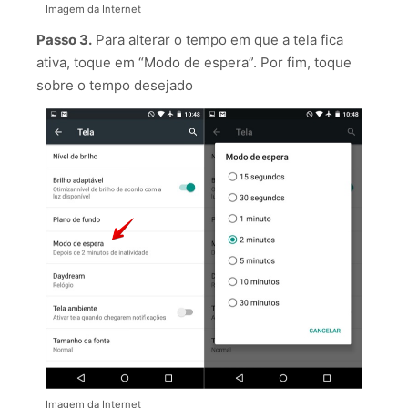
Imagem da Internet
Passo 3.
Para alterar o tempo em que a tela fica
ativa, toque em “Modo de espera”. Por fim, toque
sobre o tempo desejado
Imagem da Internet