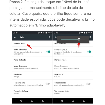
Passo 2.
Em seguida, toque em “Nível de brilho”
para ajustar manualmente o brilho da tela do
celular. Caso queira que o brilho fique sempre na
intensidade escolhida, você pode desativar o brilho
automático em “Brilho adaptável”;