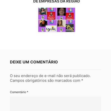
DE EMPRESAS DA REGIÃO
DEIXE UM COMENTÁRIO
O seu endereço de e-mail não será publicado.
Campos obrigatórios são marcados com
*
Comentário
*