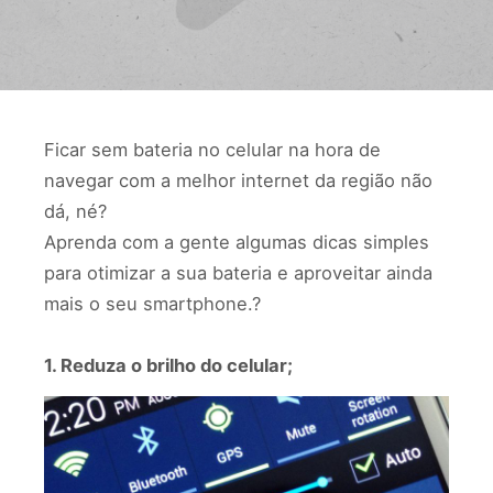
Ficar sem bateria no celular na hora de
navegar com a melhor internet da região não
dá, né?⠀
Aprenda com a gente algumas dicas simples
para otimizar a sua bateria e aproveitar ainda
mais o seu smartphone.?⠀
⠀
1. Reduza o brilho do celular;⠀