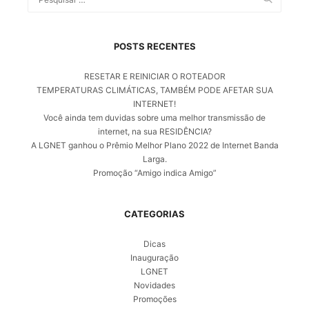
POSTS RECENTES
RESETAR E REINICIAR O ROTEADOR
TEMPERATURAS CLIMÁTICAS, TAMBÉM PODE AFETAR SUA
INTERNET!
Você ainda tem duvidas sobre uma melhor transmissão de
internet, na sua RESIDÊNCIA?
A LGNET ganhou o Prêmio Melhor Plano 2022 de Internet Banda
Larga.
Promoção “Amigo indica Amigo”
CATEGORIAS
Dicas
Inauguração
LGNET
Novidades
Promoções