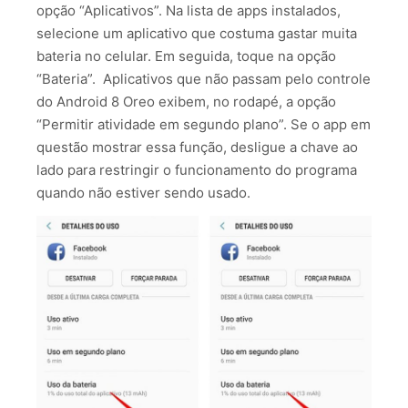
opção “Aplicativos”. Na lista de apps instalados,
selecione um aplicativo que costuma gastar muita
bateria no celular. Em seguida, toque na opção
“Bateria”. Aplicativos que não passam pelo controle
do Android 8 Oreo exibem, no rodapé, a opção
“Permitir atividade em segundo plano”. Se o app em
questão mostrar essa função, desligue a chave ao
lado para restringir o funcionamento do programa
quando não estiver sendo usado.