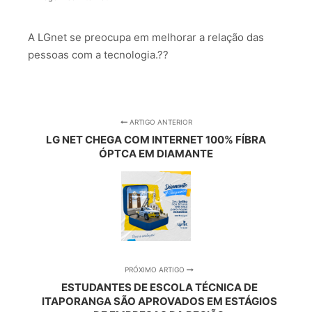
A LGnet se preocupa em melhorar a relação das
pessoas com a tecnologia.??
ARTIGO ANTERIOR
LG NET CHEGA COM INTERNET 100% FÍBRA
ÓPTCA EM DIAMANTE
PRÓXIMO ARTIGO
ESTUDANTES DE ESCOLA TÉCNICA DE
ITAPORANGA SÃO APROVADOS EM ESTÁGIOS