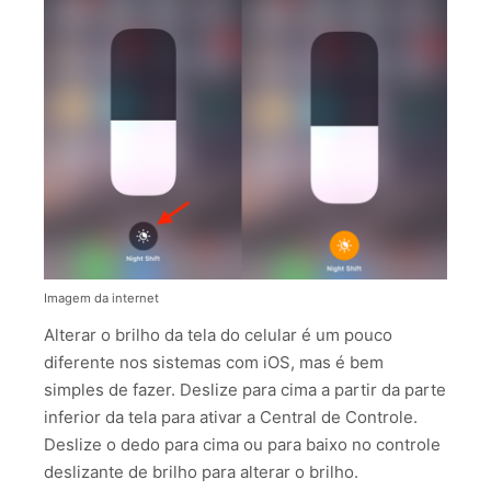
Imagem da internet
Alterar o brilho da tela do celular é um pouco
diferente nos sistemas com iOS, mas é bem
simples de fazer. Deslize para cima a partir da parte
inferior da tela para ativar a Central de Controle.
Deslize o dedo para cima ou para baixo no controle
deslizante de brilho para alterar o brilho.