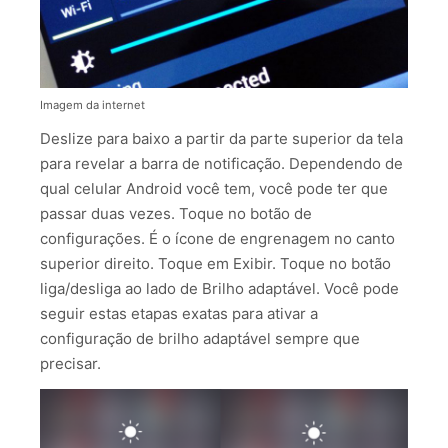
Imagem da internet
Deslize para baixo a partir da parte superior da tela
para revelar a barra de notificação. Dependendo de
qual celular Android você tem, você pode ter que
passar duas vezes. Toque no botão de
configurações. É o ícone de engrenagem no canto
superior direito. Toque em Exibir. Toque no botão
liga/desliga ao lado de Brilho adaptável. Você pode
seguir estas etapas exatas para ativar a
configuração de brilho adaptável sempre que
precisar.