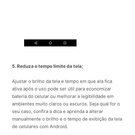
5. Reduza o tempo limite da tela;⠀
Ajustar o brilho da tela e tempo em que ela fica
ativa após o uso pode ser útil para economizar
bateria do celular ou melhorar a legibilidade em
ambientes muito claros ou escuros. Seja qual for o
seu caso, confira a dica e aprenda a alterar
manualmente o brilho e o tempo de exibição da tela
de celulares com Android.