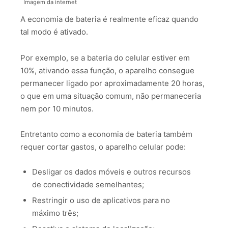
Imagem da internet
A economia de bateria é realmente eficaz quando
tal modo é ativado.
Por exemplo, se a bateria do celular estiver em
10%, ativando essa função, o aparelho consegue
permanecer ligado por aproximadamente 20 horas,
o que em uma situação comum, não permaneceria
nem por 10 minutos.
Entretanto como a economia de bateria também
requer cortar gastos, o aparelho celular pode:
Desligar os dados móveis e outros recursos
de conectividade semelhantes;
Restringir o uso de aplicativos para no
máximo três;