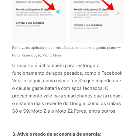
Remova do aplicativo a permissão para rodar em segundo plano —
Foto: Reprodução/Paulo Alves
O recurso é útil também para restringir o
funcionamento de apps pesados, como o Facebook.
Veja, a seguir, como usar a função que impede que
o celular gaste bateria com apps fechados. O
procedimento vale para smartphones que já rodam
o sistema mais recente do Google, como os Galaxy
S8 e S9, Moto Z e o Moto Z2 Force, entre outros.
3. Ative o modo de economia de energia;