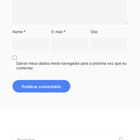
Nome
*
E-mail
*
Site
Salvar meus dados neste navegador para a próxima vez que eu
comentar.